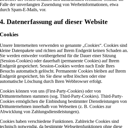
Falle der unverlangten Zusendung von Werbeinformationen, etwa
durch Spam-E-Mails, vor.
4. Datenerfassung auf dieser Website
Cookies
Unsere Internetseiten verwenden so genannte „Cookies“. Cookies sind
kleine Datenpakete und richten auf Ihrem Endgerät keinen Schaden an
Sie werden entweder vorübergehend für die Dauer einer Sitzung
(Session-Cookies) oder dauerhaft (permanente Cookies) auf Ihrem
Endgerät gespeichert. Session-Cookies werden nach Ende Ihres
Besuchs automatisch gelöscht. Permanente Cookies bleiben auf Ihrem
Endgerät gespeichert, bis Sie diese selbst löschen oder eine
automatische Löschung durch Ihren Webbrowser erfolgt.
Cookies können von uns (First-Party-Cookies) oder von
Drittunternehmen stammen (sog. Third-Party-Cookies). Third-Party-
Cookies ermöglichen die Einbindung bestimmter Dienstleistungen von
Drittunternehmen innerhalb von Webseiten (z. B. Cookies zur
Abwicklung von Zahlungsdienstleistungen).
Cookies haben verschiedene Funktionen. Zahlreiche Cookies sind
technisch notwendig, da bestimmte Webseitenfunktionen ohne diese