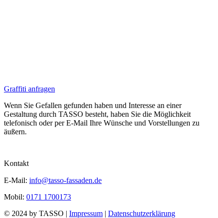
Graffiti anfragen
Wenn Sie Gefallen gefunden haben und Interesse an einer
Gestaltung durch TASSO besteht, haben Sie die Möglichkeit
telefonisch oder per E-Mail Ihre Wünsche und Vorstellungen zu
äußern.
Kontakt
E-Mail:
info@tasso-fassaden.de
Mobil:
0171 1700173
© 2024 by TASSO |
Impressum
|
Datenschutzerklärung