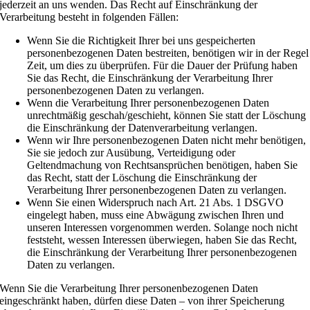
jederzeit an uns wenden. Das Recht auf Einschränkung der
Verarbeitung besteht in folgenden Fällen:
Wenn Sie die Richtigkeit Ihrer bei uns gespeicherten
personenbezogenen Daten bestreiten, benötigen wir in der Regel
Zeit, um dies zu überprüfen. Für die Dauer der Prüfung haben
Sie das Recht, die Einschränkung der Verarbeitung Ihrer
personenbezogenen Daten zu verlangen.
Wenn die Verarbeitung Ihrer personenbezogenen Daten
unrechtmäßig geschah/geschieht, können Sie statt der Löschung
die Einschränkung der Datenverarbeitung verlangen.
Wenn wir Ihre personenbezogenen Daten nicht mehr benötigen,
Sie sie jedoch zur Ausübung, Verteidigung oder
Geltendmachung von Rechtsansprüchen benötigen, haben Sie
das Recht, statt der Löschung die Einschränkung der
Verarbeitung Ihrer personenbezogenen Daten zu verlangen.
Wenn Sie einen Widerspruch nach Art. 21 Abs. 1 DSGVO
eingelegt haben, muss eine Abwägung zwischen Ihren und
unseren Interessen vorgenommen werden. Solange noch nicht
feststeht, wessen Interessen überwiegen, haben Sie das Recht,
die Einschränkung der Verarbeitung Ihrer personenbezogenen
Daten zu verlangen.
Wenn Sie die Verarbeitung Ihrer personenbezogenen Daten
eingeschränkt haben, dürfen diese Daten – von ihrer Speicherung