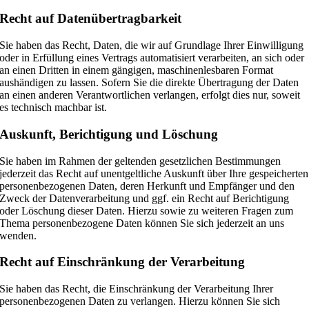
Recht auf Daten­übertrag­barkeit
Sie haben das Recht, Daten, die wir auf Grundlage Ihrer Einwilligung
oder in Erfüllung eines Vertrags automatisiert verarbeiten, an sich oder
an einen Dritten in einem gängigen, maschinenlesbaren Format
aushändigen zu lassen. Sofern Sie die direkte Übertragung der Daten
an einen anderen Verantwortlichen verlangen, erfolgt dies nur, soweit
es technisch machbar ist.
Auskunft, Berichtigung und Löschung
Sie haben im Rahmen der geltenden gesetzlichen Bestimmungen
jederzeit das Recht auf unentgeltliche Auskunft über Ihre gespeicherten
personenbezogenen Daten, deren Herkunft und Empfänger und den
Zweck der Datenverarbeitung und ggf. ein Recht auf Berichtigung
oder Löschung dieser Daten. Hierzu sowie zu weiteren Fragen zum
Thema personenbezogene Daten können Sie sich jederzeit an uns
wenden.
Recht auf Einschränkung der Verarbeitung
Sie haben das Recht, die Einschränkung der Verarbeitung Ihrer
personenbezogenen Daten zu verlangen. Hierzu können Sie sich