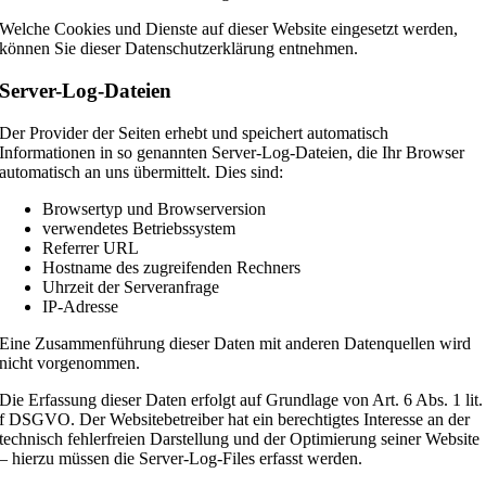
Welche Cookies und Dienste auf dieser Website eingesetzt werden,
können Sie dieser Datenschutzerklärung entnehmen.
Server-Log-Dateien
Der Provider der Seiten erhebt und speichert automatisch
Informationen in so genannten Server-Log-Dateien, die Ihr Browser
automatisch an uns übermittelt. Dies sind:
Browsertyp und Browserversion
verwendetes Betriebssystem
Referrer URL
Hostname des zugreifenden Rechners
Uhrzeit der Serveranfrage
IP-Adresse
Eine Zusammenführung dieser Daten mit anderen Datenquellen wird
nicht vorgenommen.
Die Erfassung dieser Daten erfolgt auf Grundlage von Art. 6 Abs. 1 lit.
f DSGVO. Der Websitebetreiber hat ein berechtigtes Interesse an der
technisch fehlerfreien Darstellung und der Optimierung seiner Website
– hierzu müssen die Server-Log-Files erfasst werden.