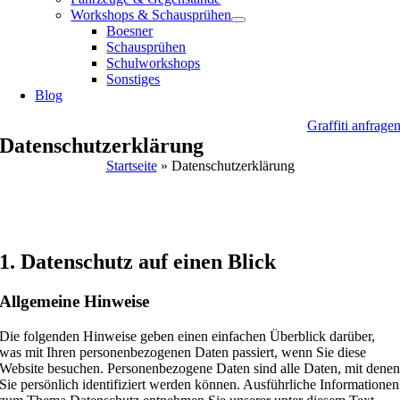
Workshops & Schausprühen
Boesner
Schausprühen
Schulworkshops
Sonstiges
Blog
Graffiti anfrage
Datenschutzerklärung
Startseite
»
Datenschutzerklärung
1. Datenschutz auf einen Blick
Allgemeine Hinweise
Die folgenden Hinweise geben einen einfachen Überblick darüber,
was mit Ihren personenbezogenen Daten passiert, wenn Sie diese
Website besuchen. Personenbezogene Daten sind alle Daten, mit dene
Sie persönlich identifiziert werden können. Ausführliche Informationen