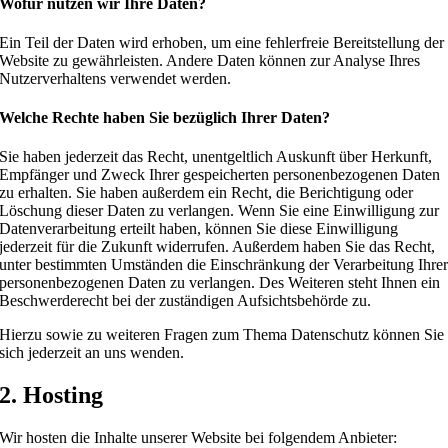
Wofür nutzen wir Ihre Daten?
Ein Teil der Daten wird erhoben, um eine fehlerfreie Bereitstellung der
Website zu gewährleisten. Andere Daten können zur Analyse Ihres
Nutzerverhaltens verwendet werden.
Welche Rechte haben Sie bezüglich Ihrer Daten?
Sie haben jederzeit das Recht, unentgeltlich Auskunft über Herkunft,
Empfänger und Zweck Ihrer gespeicherten personenbezogenen Daten
zu erhalten. Sie haben außerdem ein Recht, die Berichtigung oder
Löschung dieser Daten zu verlangen. Wenn Sie eine Einwilligung zur
Datenverarbeitung erteilt haben, können Sie diese Einwilligung
jederzeit für die Zukunft widerrufen. Außerdem haben Sie das Recht,
unter bestimmten Umständen die Einschränkung der Verarbeitung Ihre
personenbezogenen Daten zu verlangen. Des Weiteren steht Ihnen ein
Beschwerderecht bei der zuständigen Aufsichtsbehörde zu.
Hierzu sowie zu weiteren Fragen zum Thema Datenschutz können Sie
sich jederzeit an uns wenden.
2. Hosting
Wir hosten die Inhalte unserer Website bei folgendem Anbieter: