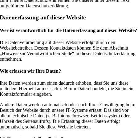
zum Thema Datenschutz entnehmen Sie unserer unter diesem Text
aufgeführten Datenschutzerklärung.
Datenerfassung auf dieser Website
Wer ist verantwortlich für die Datenerfassung auf dieser Website?
Die Datenverarbeitung auf dieser Website erfolgt durch den
Websitebetreiber. Dessen Kontaktdaten können Sie dem Abschnitt
„Hinweis zur Verantwortlichen Stelle“ in dieser Datenschutzerklärung
entnehmen.
Wie erfassen wir Ihre Daten?
Ihre Daten werden zum einen dadurch erhoben, dass Sie uns diese
mitteilen. Hierbei kann es sich z. B. um Daten handeln, die Sie in ein
Kontaktformular eingeben.
Andere Daten werden automatisch oder nach Ihrer Einwilligung beim
Besuch der Website durch unsere IT-Systeme erfasst. Das sind vor
allem technische Daten (z. B. Internetbrowser, Betriebssystem oder
Uhrzeit des Seitenaufrufs). Die Erfassung dieser Daten erfolgt
automatisch, sobald Sie diese Website betreten.