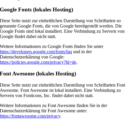
Google Fonts (lokales Hosting)
Diese Seite nutzt zur einheitlichen Darstellung von Schriftarten so
genannte Google Fonts, die von Google bereitgestellt werden. Die
Google Fonts sind lokal installiert. Eine Verbindung zu Servern von
Google findet dabei nicht statt.
Weitere Informationen zu Google Fonts finden Sie unter
https://developers.google.com/fonts/faq
und in der
Datenschutzerklärung von Google:
https://policies.google.com/privacy?hl=de
.
Font Awesome (lokales Hosting)
Diese Seite nutzt zur einheitlichen Darstellung von Schriftarten Font
Awesome. Font Awesome ist lokal installiert. Eine Verbindung zu
Servern von Fonticons, Inc. findet dabei nicht statt.
Weitere Informationen zu Font Awesome finden Sie in der
Datenschutzerklärung für Font Awesome unter:
https://fontawesome.com/privacy
.