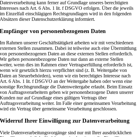
Datenverarbeitung kann ferner auf Grundlage unseres berechtigten
Interesses nach Art. 6 Abs. 1 lit. f DSGVO erfolgen. Über die jeweils
im Einzelfall einschlägigen Rechtsgrundlagen wird in den folgenden
Absätzen dieser Datenschutzerklärung informiert.
Empfänger von personenbezogenen Daten
Im Rahmen unserer Geschäftstätigkeit arbeiten wir mit verschiedenen
externen Stellen zusammen. Dabei ist teilweise auch eine Übermittlung
von personenbezogenen Daten an diese externen Stellen erforderlich.
Wir geben personenbezogene Daten nur dann an externe Stellen
weiter, wenn dies im Rahmen einer Vertragserfüllung erforderlich ist,
wenn wir gesetzlich hierzu verpflichtet sind (z. B. Weitergabe von
Daten an Steuerbehörden), wenn wir ein berechtigtes Interesse nach
Art. 6 Abs. 1 lit. f DSGVO an der Weitergabe haben oder wenn eine
sonstige Rechtsgrundlage die Datenweitergabe erlaubt. Beim Einsatz
von Auftragsverarbeitern geben wir personenbezogene Daten unserer
Kunden nur auf Grundlage eines gültigen Vertrags über
Auftragsverarbeitung weiter. Im Falle einer gemeinsamen Verarbeitung
wird ein Vertrag über gemeinsame Verarbeitung geschlossen.
Widerruf Ihrer Einwilligung zur Datenverarbeitung
Viele Datenverarbeitungsvorgänge sind nur mit Ihrer ausdrücklichen